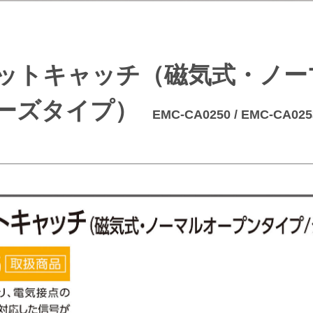
ットキャッチ（磁気式・ノー
ーズタイプ）
EMC-CA0250 / EMC-CA025