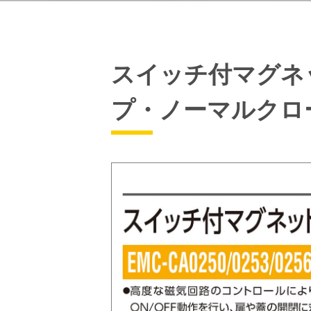
スイッチ付マグネ
プ・ノーマルクロ