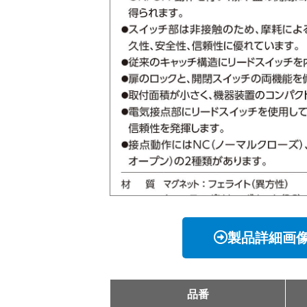
製品詳細画
品番