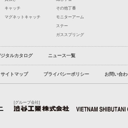
キャッチ
その他丁番
マグネットキャッチ
モニターアーム
ステー
ガススプリング
デジタルカタログ
ニュース一覧
サイトマップ
プライバシーポリシー
お問い合わ
[グループ会社]
ニ