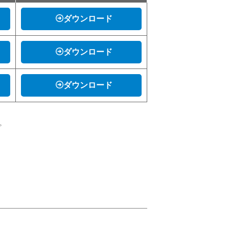
ダウンロード
ダウンロード
ダウンロード
。