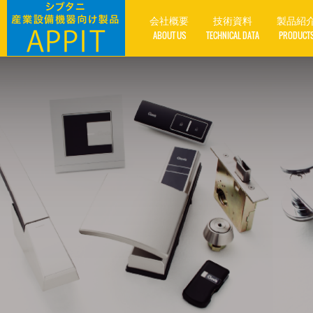
会社概要
技術資料
製品紹
ABOUT US
TECHNICAL DATA
PRODUCT