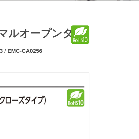
マルオープンタイ
3 / EMC-CA0256