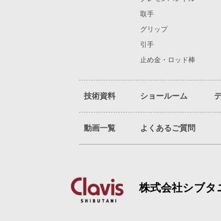
取手
グリップ
引手
止め金・ロッド棒
技術資料
ショールーム
動画一覧
よくあるご質問
株式会社シブタ