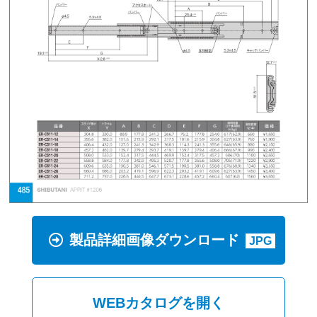
製品詳細画像ダウンロード
JPG
WEBカタログを開く