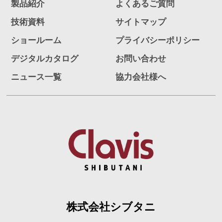
製品紹介
よくあるご質問
技術資料
サイトマップ
ショールーム
プライバシーポリシー
デジタルカタログ
お問い合わせ
ニュース一覧
協力会社様へ
株式会社シブタニ