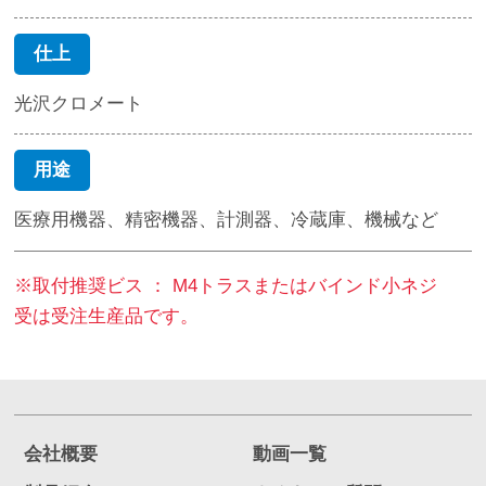
仕上
光沢クロメート
用途
医療用機器、精密機器、計測器、冷蔵庫、機械など
※取付推奨ビス ： M4トラスまたはバインド小ネジ
受は受注生産品です。
会社概要
動画一覧