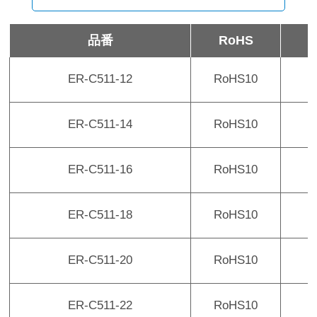
品番
RoHS
ER-C511-12
RoHS10
¥
ER-C511-14
RoHS10
¥
ER-C511-16
RoHS10
¥
ER-C511-18
RoHS10
¥
ER-C511-20
RoHS10
¥
ER-C511-22
RoHS10
¥