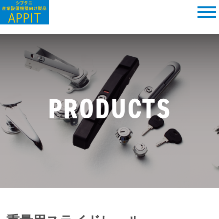
PRODUCTS