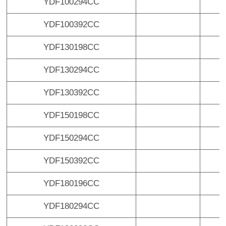
YDF100294CC
¥
YDF100392CC
¥
YDF130198CC
¥
YDF130294CC
¥
YDF130392CC
¥
YDF150198CC
¥
YDF150294CC
¥
YDF150392CC
¥
YDF180196CC
¥
YDF180294CC
¥