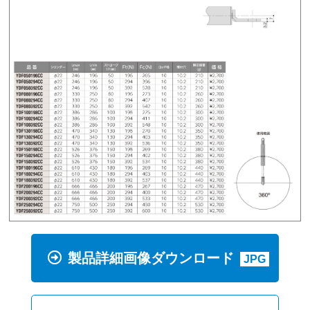
製品詳細画像ダウンロード
JPG