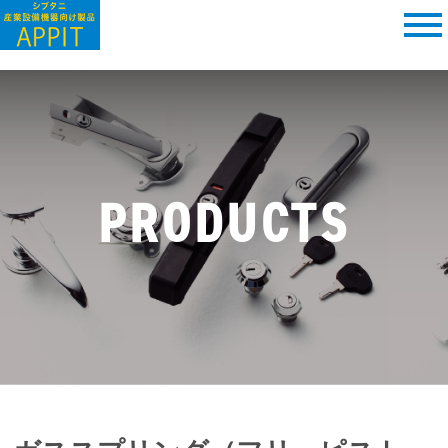
PRODUCTS