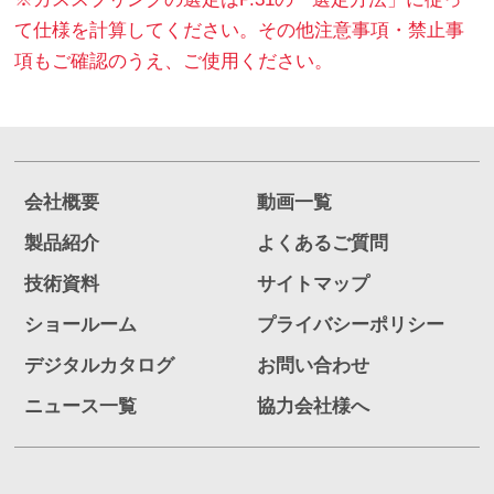
て仕様を計算してください。その他注意事項・禁止事
項もご確認のうえ、ご使用ください。
会社概要
動画一覧
製品紹介
よくあるご質問
技術資料
サイトマップ
ショールーム
プライバシーポリシー
デジタルカタログ
お問い合わせ
ニュース一覧
協力会社様へ