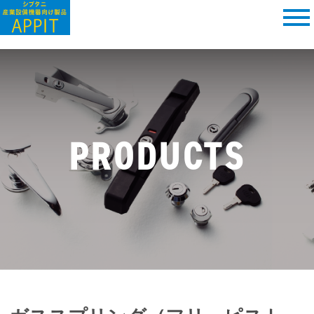
PRODUCTS