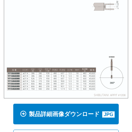
製品詳細画像ダウンロード
JPG