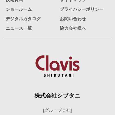
ショールーム
プライバシーポリシー
デジタルカタログ
お問い合わせ
ニュース一覧
協力会社様へ
株式会社シブタニ
[グループ会社]