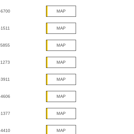
-6700
MAP
-1511
MAP
-5855
MAP
-1273
MAP
-3911
MAP
-4606
MAP
-1377
MAP
-4410
MAP