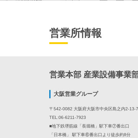
営業所情報
営業本部 産業設備事業
大阪営業グループ
〒542-0082 大阪府大阪市中央区島之内2-13-
TEL:06-6211-7923
■地下鉄堺筋線「長堀橋」駅下車⑦番出口
「日本橋」 駅下車⑥番出口より徒歩約8分