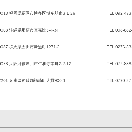
-0013 福岡県福岡市博多区博多駅東3-1-26
TEL:092-473
-0068 沖縄県那覇市真嘉比3-4-34
TEL:098-882
-0037 群馬県太田市新道町1271-2
TEL:0276-33
-0076 大阪府寝屋川市仁和寺本町2-2-12
TEL:072-838
-2201 兵庫県神崎郡福崎町⼤貫900-1
TEL:0790-27