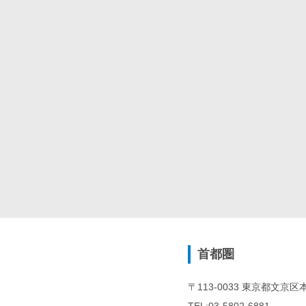
首都圏
〒113-0033 東京都文京区本郷