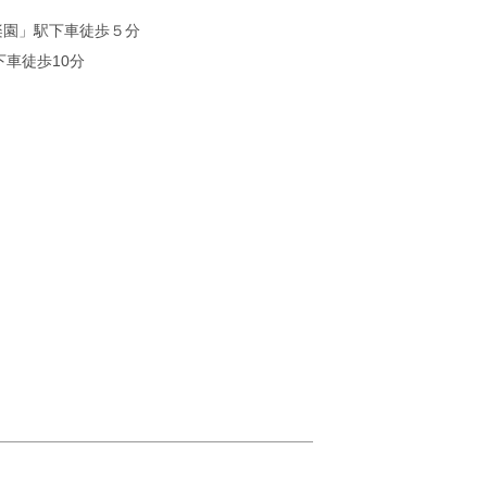
楽園」駅下車徒歩５分
下車徒歩10分