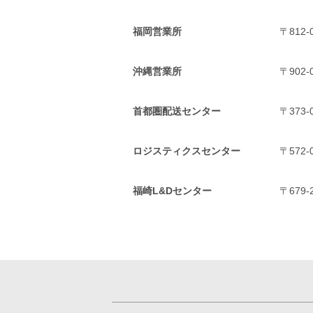
福岡営業所
〒812
沖縄営業所
〒902
首都圏配送センター
〒373
ロジスティクスセンター
〒572
福崎L&Dセンター
〒679