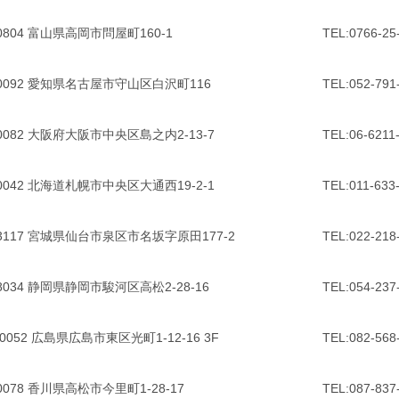
-0804 富山県高岡市問屋町160-1
TEL:0766-25
-0092 愛知県名古屋市守山区白沢町116
TEL:052-791
-0082 大阪府大阪市中央区島之内2-13-7
TEL:06-6211
-0042 北海道札幌市中央区大通西19-2-1
TEL:011-633
-3117 宮城県仙台市泉区市名坂字原田177-2
TEL:022-218
-8034 静岡県静岡市駿河区高松2-28-16
TEL:054-237
-0052 広島県広島市東区光町1-12-16 3F
TEL:082-568
-0078 香川県高松市今里町1-28-17
TEL:087-837