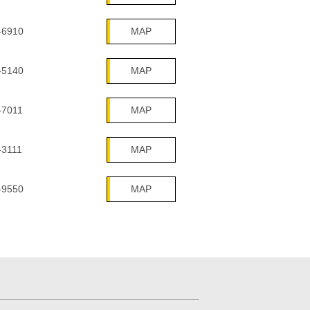
-6910
MAP
-5140
MAP
-7011
MAP
-3111
MAP
-9550
MAP