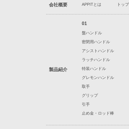
APPITとは
トップ
会社概要
01
盤ハンドル
密閉用ハンドル
アシストハンドル
ラッチハンドル
特装ハンドル
製品紹介
グレモンハンドル
取手
グリップ
引手
止め金・ロッド棒