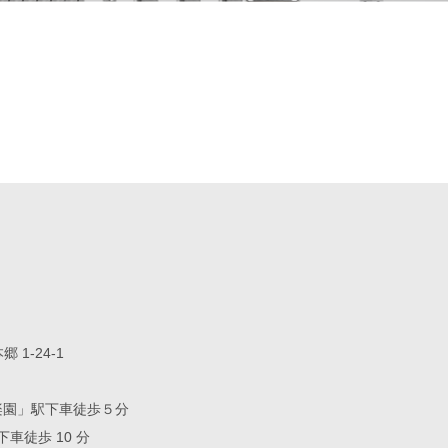
 1-24-1
楽園」駅下車徒歩５分
車徒歩 10 分