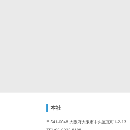
本社
〒541-0048 大阪府大阪市中央区瓦町1-2-13