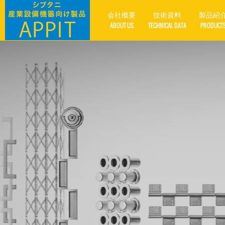
会社概要
技術資料
製品紹
ABOUT US
TECHNICAL DATA
PRODUCT