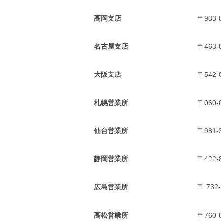
高岡支店
〒933
名古屋支店
〒463
大阪支店
〒542
札幌営業所
〒060
仙台営業所
〒981
静岡営業所
〒422
広島営業所
〒 732
高松営業所
〒760