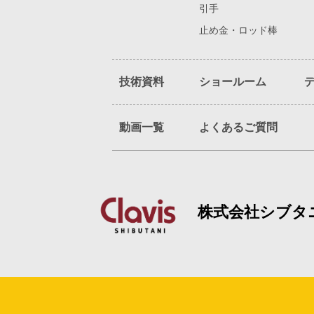
引手
止め金・ロッド棒
技術資料
ショールーム
動画一覧
よくあるご質問
株式会社シブタ