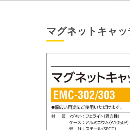
マグネットキャッ