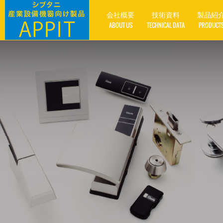
会社概要
技術資料
製品紹
ABOUT US
TECHNICAL DATA
PRODUCT