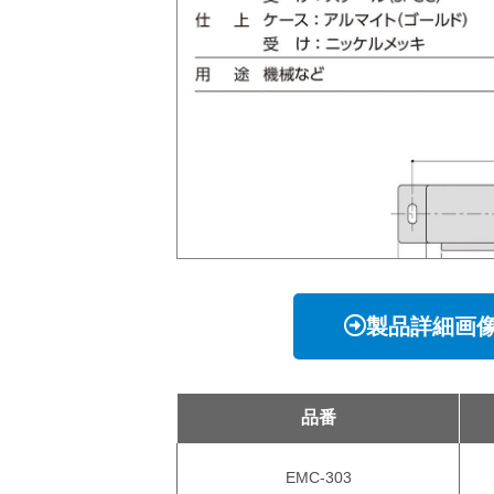
製品詳細画
品番
EMC-303