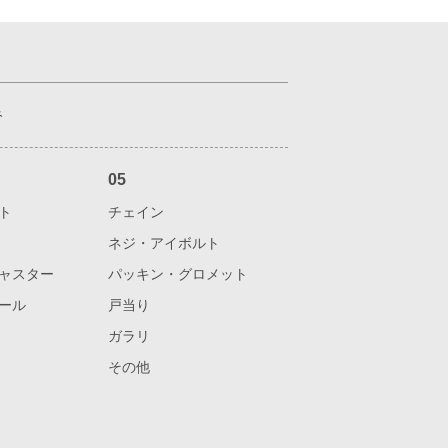
み
05
ト
チェイン
ネジ・アイボルト
ャスター
パッキン・グロメット
ール
戸当り
ガラリ
その他