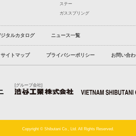
ステー
ガススプリング
デジタルカタログ
ニュース一覧
サイトマップ
プライバシーポリシー
お問い合わ
[グループ会社]
ニ
Copyright © Shibutani Co., Ltd. All Rights Reserved.