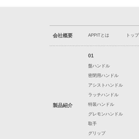
APPITとは
トップ
会社概要
01
盤ハンドル
密閉用ハンドル
アシストハンドル
ラッチハンドル
特装ハンドル
製品紹介
グレモンハンドル
取手
グリップ