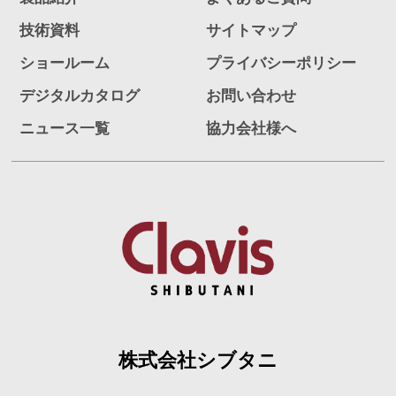
技術資料
サイトマップ
ショールーム
プライバシーポリシー
デジタルカタログ
お問い合わせ
ニュース一覧
協力会社様へ
株式会社シブタニ