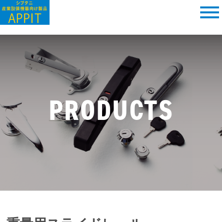
PRODUCTS