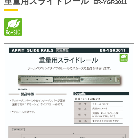
重量用スライドレール
ER-YGR3011