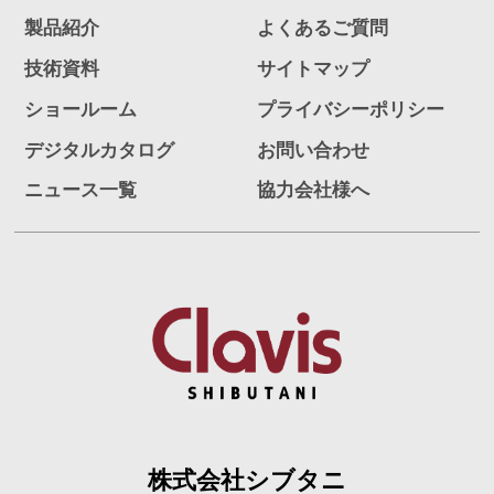
製品紹介
よくあるご質問
技術資料
サイトマップ
ショールーム
プライバシーポリシー
デジタルカタログ
お問い合わせ
ニュース一覧
協力会社様へ
株式会社シブタニ