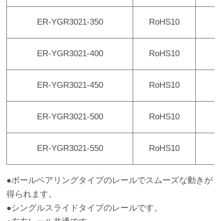
ER-YGR3021-350
RoHS10
1
ER-YGR3021-400
RoHS10
2
ER-YGR3021-450
RoHS10
2
ER-YGR3021-500
RoHS10
2
ER-YGR3021-550
RoHS10
2
●ボールベアリングタイプのレールでスムーズな動きが
得られます。
●シングルスライドタイプのレールです。