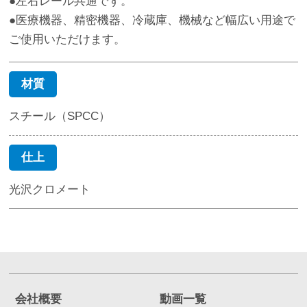
●左右レール共通です。
●医療機器、精密機器、冷蔵庫、機械など幅広い用途で
ご使用いただけます。
材質
スチール（SPCC）
仕上
光沢クロメート
会社概要
動画一覧