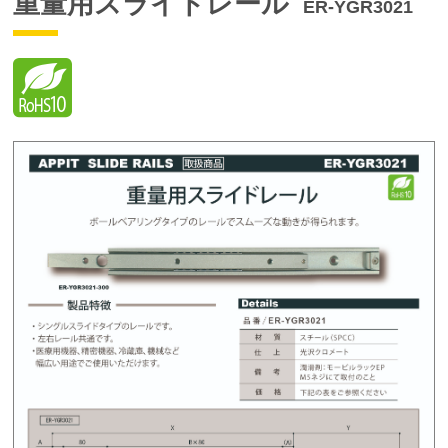
重量用スライドレール
ER-YGR3021