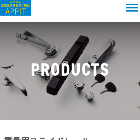
PRODUCTS