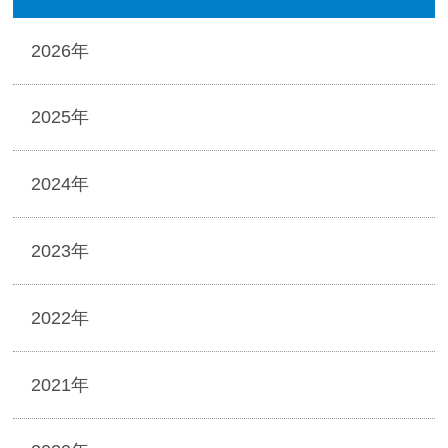
2026年
2025年
2024年
2023年
2022年
2021年