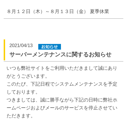
８月１２日（木）～８月１３日（金） 夏季休業
2021/04/13
サーバーメンテナンスに関するお知らせ
いつも弊社サイトをご利用いただきまして誠にあり
がとうございます。
このたび、下記日程でシステムメンテナンスを予定
しております。
つきましては、誠に勝手ながら下記の日時に弊社ホ
ームページおよびメールのサービスを停止させてい
ただきます。