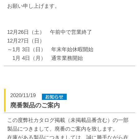
お願い申し上げます。
12月26日（土） 午前中で営業終了
12月27日（日）
～1月 3日（日） 年末年始休暇開始
1月 4日（月） 通常業務開始
2020/11/19
廃番製品のご案内
この度弊社カタログ掲載（未掲載品番含む）の一部
製品につきまして、廃番のご案内を致します。
在庫がある製品につきましては、誠に勝手ながら在