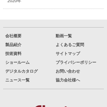
2020年
会社概要
動画一覧
製品紹介
よくあるご質問
技術資料
サイトマップ
ショールーム
プライバシーポリシー
デジタルカタログ
お問い合わせ
ニュース一覧
協力会社様へ