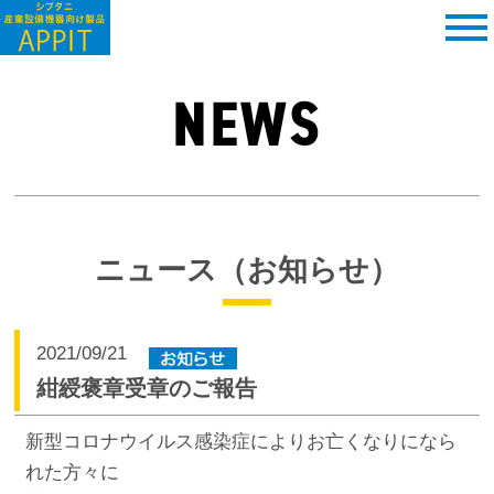
NEWS
ニュース（お知らせ）
2021/09/21
紺綬褒章受章のご報告
新型コロナウイルス感染症によりお亡くなりになら
れた方々に