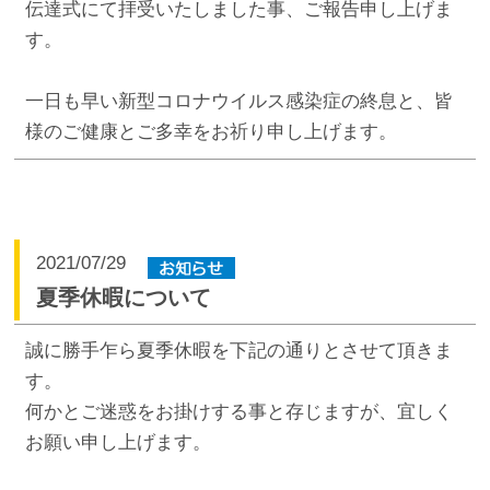
伝達式にて拝受いたしました事、ご報告申し上げま
す。
一日も早い新型コロナウイルス感染症の終息と、皆
様のご健康とご多幸をお祈り申し上げます。
2021/07/29
夏季休暇について
誠に勝手乍ら夏季休暇を下記の通りとさせて頂きま
す。
何かとご迷惑をお掛けする事と存じますが、宜しく
お願い申し上げます。