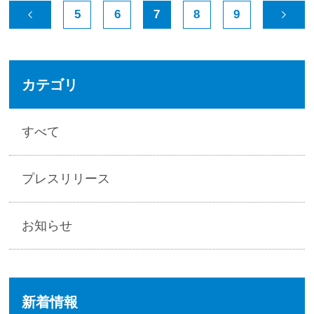
5
6
7
8
9
カテゴリ
すべて
プレスリリース
お知らせ
新着情報