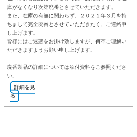
庫がなくなり次第廃番とさせていただきます。
また、在庫の有無に関わらず、２０２１年３月を持
ちまして完全廃番とさせていただきたく、ご連絡申
し上げます。
皆様にはご迷惑をお掛け致しますが、何卒ご理解い
ただきますようお願い申し上げます。
廃番製品の詳細については添付資料をご参照くださ
い。
詳細を見
る