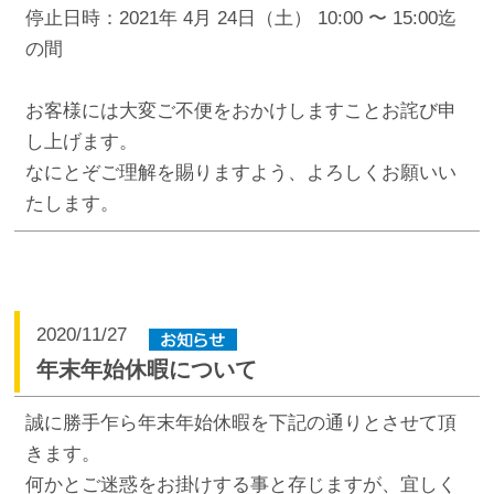
停止日時：2021年 4月 24日（土） 10:00 〜 15:00迄
の間
お客様には大変ご不便をおかけしますことお詫び申
し上げます。
なにとぞご理解を賜りますよう、よろしくお願いい
たします。
2020/11/27
年末年始休暇について
誠に勝手乍ら年末年始休暇を下記の通りとさせて頂
きます。
何かとご迷惑をお掛けする事と存じますが、宜しく