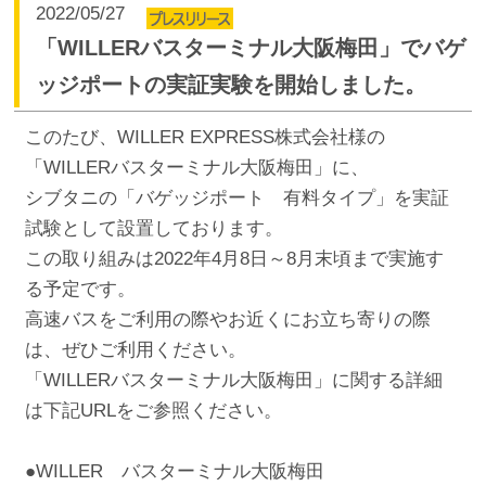
2022/05/27
「WILLERバスターミナル大阪梅田」でバゲ
ッジポートの実証実験を開始しました。
このたび、WILLER EXPRESS株式会社様の
「WILLERバスターミナル大阪梅田」に、
シブタニの「バゲッジポート 有料タイプ」を実証
試験として設置しております。
この取り組みは2022年4月8日～8月末頃まで実施す
る予定です。
高速バスをご利用の際やお近くにお立ち寄りの際
は、ぜひご利用ください。
「WILLERバスターミナル大阪梅田」に関する詳細
は下記URLをご参照ください。
●WILLER バスターミナル大阪梅田