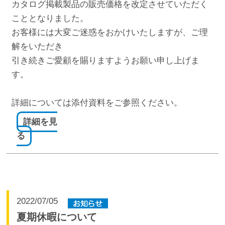
カタログ掲載製品の販売価格を改定させていただく
こととなりました。
お客様には大変ご迷惑をおかけいたしますが、ご理
解をいただき
引き続きご愛顧を賜りますようお願い申し上げま
す。
詳細については添付資料をご参照ください。
詳細を見
る
2022/07/05
夏期休暇について