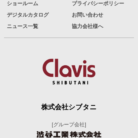
ショールーム
プライバシーポリシー
デジタルカタログ
お問い合わせ
ニュース一覧
協力会社様へ
株式会社シブタニ
[グループ会社]