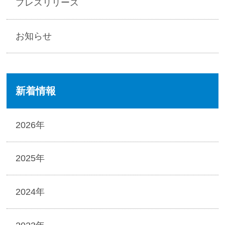
プレスリリース
お知らせ
新着情報
2026年
2025年
2024年