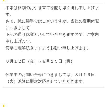
平素は格別のお引き立てを賜り厚く御礼申し上げま
す。
さて、誠に勝手ではこざいますが、当社の夏期休暇
につきまして
下記の通り休業とさせていただきますので、ご案内
申し上げます。
何卒ご理解頂きますようお願い申し上げます。
８月１２日（金）～８月１５日（月）
休業中のお問い合せにつきましては、８月１６日
（火）以降に順次対応させていただきます。