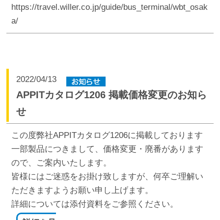
https://travel.willer.co.jp/guide/bus_terminal/wbt_osak
a/
2022/04/13
APPITカタログ1206 掲載価格変更のお知ら
せ
この度弊社APPITカタログ1206に掲載しております
一部製品につきまして、価格変更・廃番があります
ので、ご案内いたします。
皆様にはご迷惑をお掛け致しますが、何卒ご理解い
ただきますようお願い申し上げます。
詳細については添付資料をご参照ください。