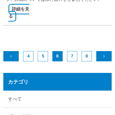
詳細を見
る
4
5
6
7
8
カテゴリ
すべて