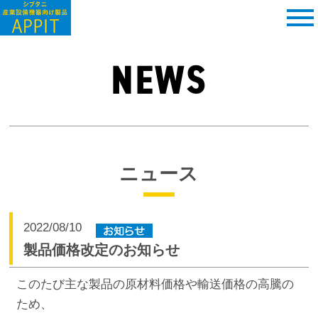
NEWS
ニュース
2022/08/10
製品価格改定のお知らせ
このたび主な製品の原材料価格や輸送価格の高騰の
ため、