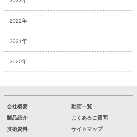
2023年
2022年
2021年
2020年
会社概要
動画一覧
製品紹介
よくあるご質問
技術資料
サイトマップ